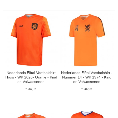
Nederlands Elftal Voetbalshirt
Nederlands Elftal Voetbalshirt -
Thuis - WK 2026- Oranje - Kind
Nummer 14 - WK 1974 - Kind
en Volwassenen
en Volwassenen
€ 34,95
€ 34,95