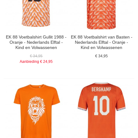
EK 88 Voetbalshirt Gullit 1988 -
EK 88 Voetbalshirt van Basten -
Oranje - Nederlands Elftal -
Nederlands Elftal - Oranje -
Kind en Volwassenen
Kind en Volwassenen
€ 34,95
€ 34,95
Aanbieding
€ 24,95