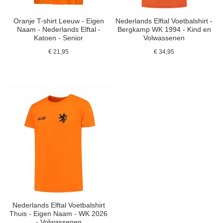
Oranje T-shirt Leeuw - Eigen
Nederlands Elftal Voetbalshirt -
Naam - Nederlands Elftal -
Bergkamp WK 1994 - Kind en
Katoen - Senior
Volwassenen
€ 21,95
€ 34,95
Nederlands Elftal Voetbalshirt
Thuis - Eigen Naam - WK 2026
- Volwassenen