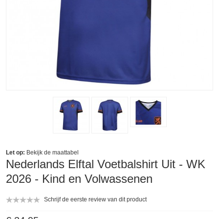
Let op:
Bekijk de
maattabel
Nederlands Elftal Voetbalshirt Uit - WK
2026 - Kind en Volwassenen
Schrijf de eerste review van dit product