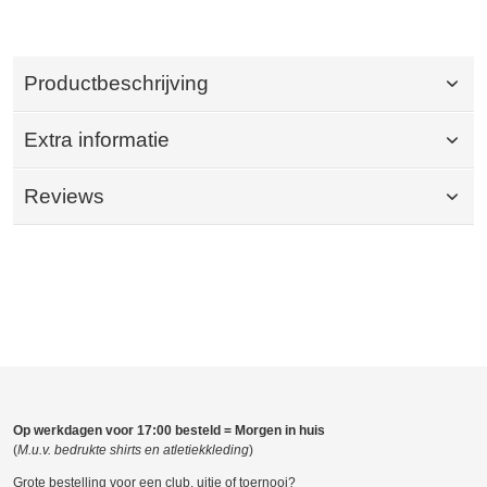
Productbeschrijving
Extra informatie
Reviews
Op werkdagen voor 17:00 besteld = Morgen in huis
(
M.u.v. bedrukte shirts en atletiekkleding
)
Grote bestelling voor een club, uitje of toernooi?