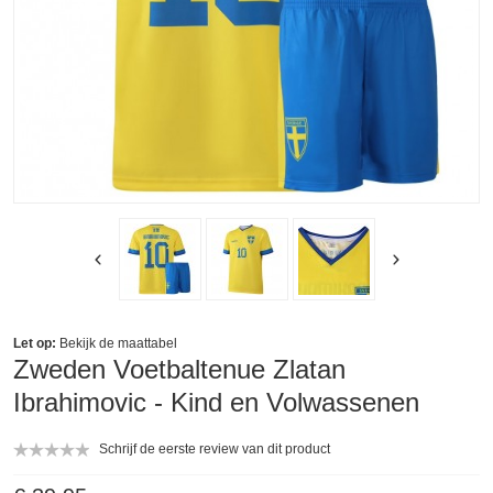
Let op:
Bekijk de
maattabel
Zweden Voetbaltenue Zlatan
Ibrahimovic - Kind en Volwassenen
Schrijf de eerste review van dit product