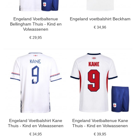
Engeland Voetbaltenue
Engeland voetbalshirt Beckham
Bellingham Thuis - Kind en
€ 34,96
Volwassenen
€ 29,95
Engeland Voetbalshirt Kane
Engeland Voetbaltenue Kane
Thuis - Kind en Volwassenen
Thuis - Kind en Volwassenen
€ 34,95
€ 39,95