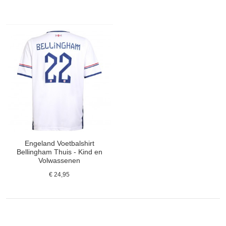
Engeland Voetbalshirt
Bellingham Thuis - Kind en
Volwassenen
€ 24,95