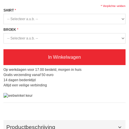
* Verplichte velden
SHIRT
BROEK
In Winkelwagen
Op werkdagen voor 17.00 besteld, morgen in huis
Gratis verzending vanaf 50 euro
14 dagen bedenktijd
Altijd een veilige verbinding
Productbeschrijving