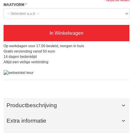
* Verplichte velden
MAATVORM
In Winkelwagen
Op werkdagen voor 17.00 besteld, morgen in huis
Gratis verzending vanaf 50 euro
14 dagen bedenktijd
Altijd een veilige verbinding
Productbeschrijving
Extra informatie