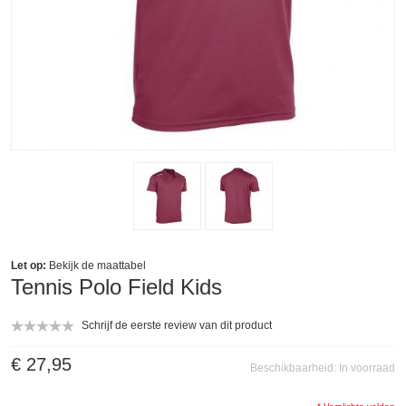
Let op:
Bekijk de
maattabel
Tennis Polo Field Kids
Schrijf de eerste review van dit product
€ 27,95
Beschikbaarheid:
In voorraad