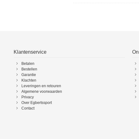
Klantenservice
On
Betalen
Bestellen
Garantie
Klachten
Leveringen en retouren
Algemene voorwaarden
Privacy
Over Egbertssport
Contact