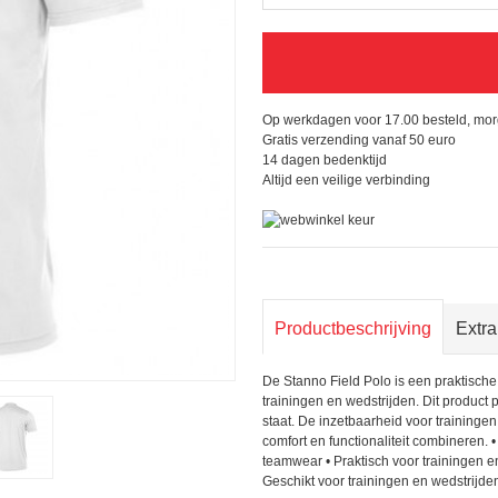
Op werkdagen voor 17.00 besteld, mor
Gratis verzending vanaf 50 euro
14 dagen bedenktijd
Altijd een veilige verbinding
Productbeschrijving
Extra
De Stanno Field Polo is een praktische
trainingen en wedstrijden. Dit product 
staat. De inzetbaarheid voor trainingen 
comfort en functionaliteit combineren. 
teamwear • Praktisch voor trainingen 
Geschikt voor trainingen en wedstrijde