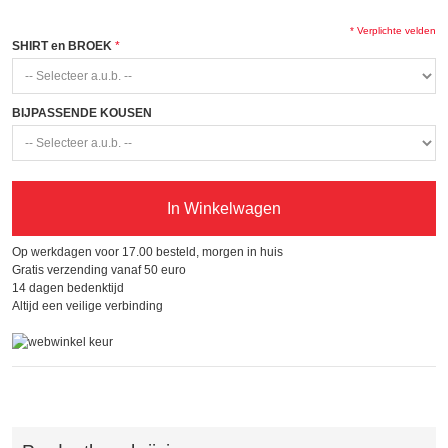
* Verplichte velden
SHIRT en BROEK
BIJPASSENDE KOUSEN
In Winkelwagen
Op werkdagen voor 17.00 besteld, morgen in huis
Gratis verzending vanaf 50 euro
14 dagen bedenktijd
Altijd een veilige verbinding