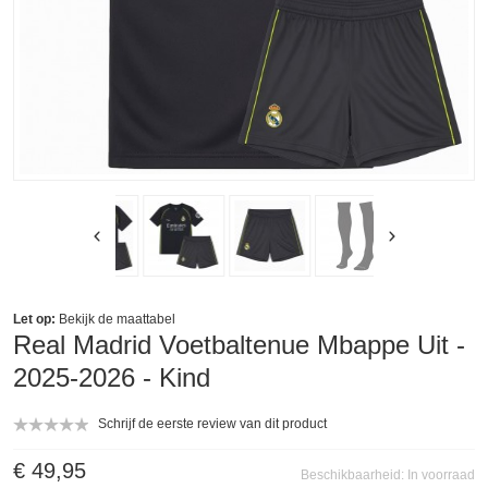
Let op:
Bekijk de
maattabel
Real Madrid Voetbaltenue Mbappe Uit -
2025-2026 - Kind
Schrijf de eerste review van dit product
€ 49,95
Beschikbaarheid:
In voorraad