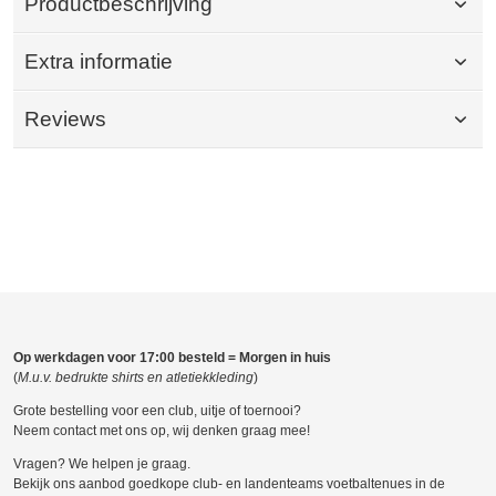
Productbeschrijving
Extra informatie
Reviews
Op werkdagen voor 17:00 besteld = Morgen in huis
(
M.u.v. bedrukte shirts en atletiekkleding
)
Grote bestelling voor een club, uitje of toernooi?
Neem contact met ons op, wij denken graag mee!
Vragen? We helpen je graag.
Bekijk ons aanbod goedkope club- en landenteams voetbaltenues in de