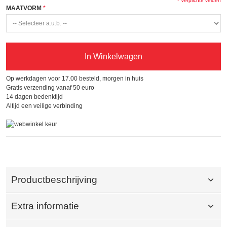
* Verplichte velden
MAATVORM
In Winkelwagen
Op werkdagen voor 17.00 besteld, morgen in huis
Gratis verzending vanaf 50 euro
14 dagen bedenktijd
Altijd een veilige verbinding
Productbeschrijving
Extra informatie