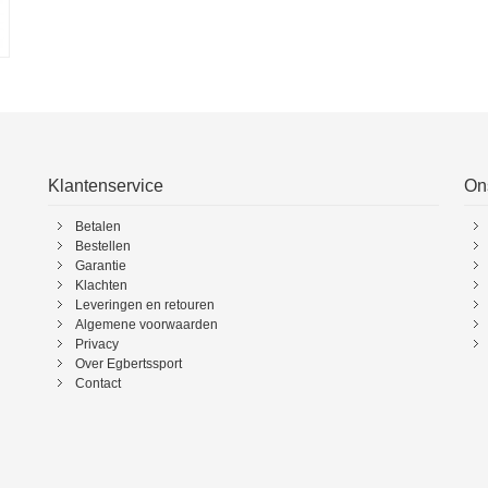
Klantenservice
On
Betalen
Bestellen
Garantie
Klachten
Leveringen en retouren
Algemene voorwaarden
Privacy
Over Egbertssport
Contact