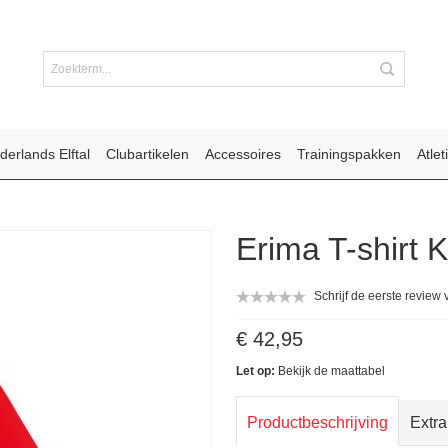
derlands Elftal
Clubartikelen
Accessoires
Trainingspakken
Atlet
Erima T-shirt 
Schrijf de eerste review 
€ 42,95
Let op:
Bekijk de
maattabel
Productbeschrijving
Extra