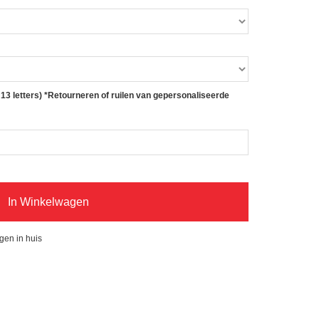
 letters) *Retourneren of ruilen van gepersonaliseerde
In Winkelwagen
gen in huis