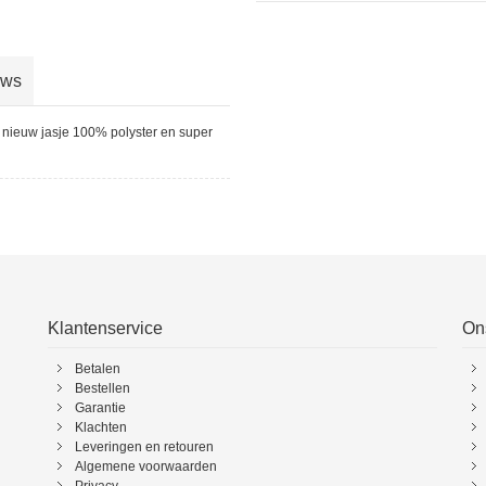
ews
 nieuw jasje 100% polyster en super
Klantenservice
On
Betalen
Bestellen
Garantie
Klachten
Leveringen en retouren
Algemene voorwaarden