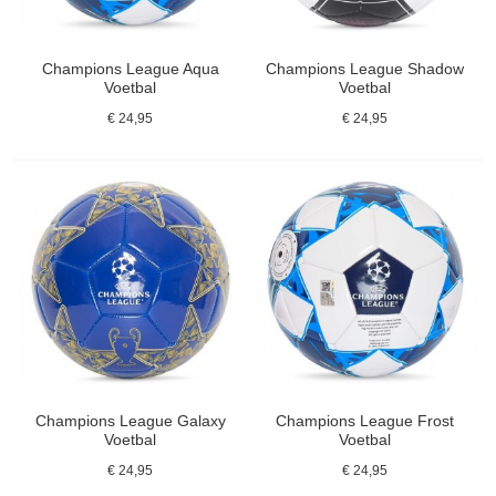
Champions League Aqua
Champions League Shadow
Voetbal
Voetbal
€ 24,95
€ 24,95
Champions League Galaxy
Champions League Frost
Voetbal
Voetbal
€ 24,95
€ 24,95